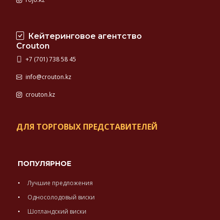
Кейтеринговое агентство
Crouton
+7 (701) 738 58 45
info@crouton.kz
crouton.kz
ДЛЯ ТОРГОВЫХ ПРЕДСТАВИТЕЛЕЙ
ПОПУЛЯРНОЕ
Лучшие предложения
Односолодовый виски
Шотландский виски