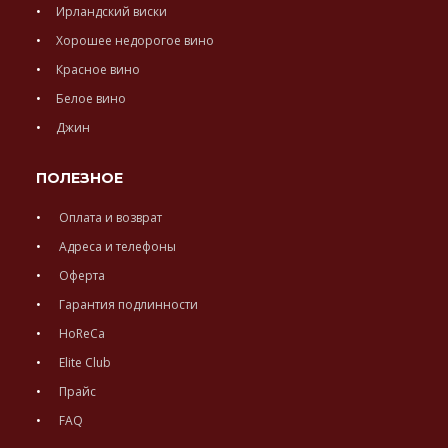
Ирландский виски
Хорошее недорогое вино
Красное вино
Белое вино
Джин
ПОЛЕЗНОЕ
Оплата и возврат
Адреса и телефоны
Оферта
Гарантия подлинности
HoReCa
Elite Club
Прайс
FAQ