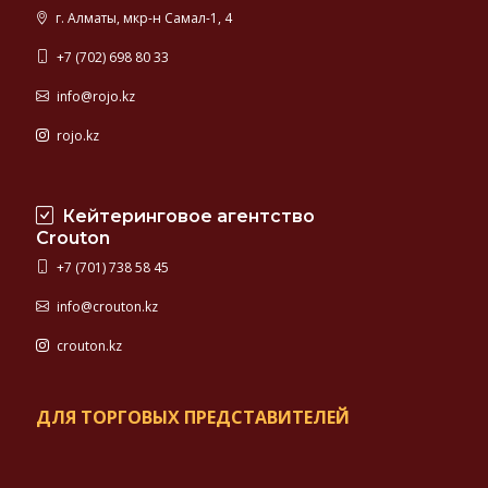
г. Алматы, мкр-н Самал-1, 4
+7 (702) 698 80 33
info@rojo.kz
rojo.kz
Кейтеринговое агентство
Crouton
+7 (701) 738 58 45
info@crouton.kz
crouton.kz
ДЛЯ ТОРГОВЫХ ПРЕДСТАВИТЕЛЕЙ