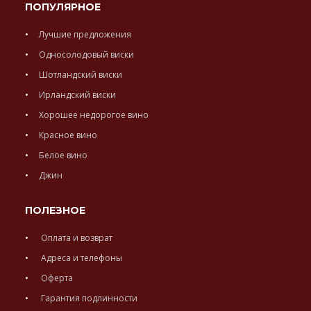
ПОПУЛЯРНОЕ
Лучшие предложения
Односолодовый виски
Шотландский виски
Ирландский виски
Хорошее недорогое вино
Красное вино
Белое вино
Джин
ПОЛЕЗНОЕ
Оплата и возврат
Адреса и телефоны
Оферта
Гарантия подлинности