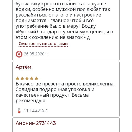
бутылочку крепкого напитка - а лучше
водки, особенно мужской пол любят так
расслабиться, от этого и настроение
поднимается - главное чтобы всё
употребление было в меру ! Водку
«Русский Стандарт» у меня муж ценит, я в
этом к сожалению не знаток - д
Смотреть весь отзыв
26.05.2020 г.
Артём
В качестве презента просто великолепна.
Солидная подарочная упаковка и
качественный продукт. Весьма
рекомендую.
11.12.2019 г.
Аноним2731443