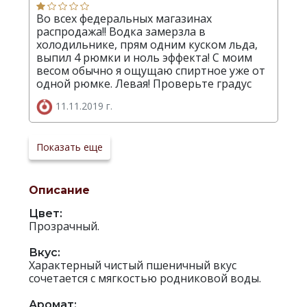
Во всех федеральных магазинах
распродажа!! Водка замерзла в
холодильнике, прям одним куском льда,
выпил 4 рюмки и ноль эффекта! С моим
весом обычно я ощущаю спиртное уже от
одной рюмке. Левая! Проверьте градус
11.11.2019 г.
Показать еще
Описание
Цвет:
Прозрачный.
Вкус:
Характерный чистый пшеничный вкус
сочетается с мягкостью родниковой воды.
Аромат: