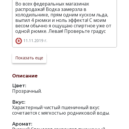
Во всех федеральных магазинах
распродажа!! Водка замерзла в
холодильнике, прям одним куском льда,
выпил 4 рюмки и ноль эффекта! С моим
весом обычно я ощущаю спиртное уже от
одной рюмке. Левая! Проверьте градус
11.11.2019 г.
Показать еще
Описание
Цвет:
Прозрачный.
Вкус:
Характерный чистый пшеничный вкус
сочетается с мягкостью родниковой воды.
Аромат: