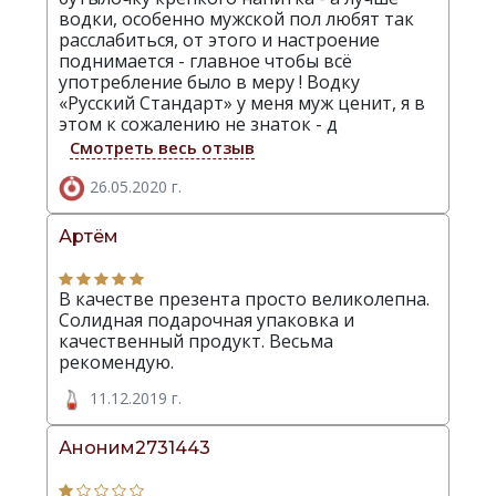
водки, особенно мужской пол любят так
расслабиться, от этого и настроение
поднимается - главное чтобы всё
употребление было в меру ! Водку
«Русский Стандарт» у меня муж ценит, я в
этом к сожалению не знаток - д
Смотреть весь отзыв
26.05.2020 г.
Артём
В качестве презента просто великолепна.
Солидная подарочная упаковка и
качественный продукт. Весьма
рекомендую.
11.12.2019 г.
Аноним2731443