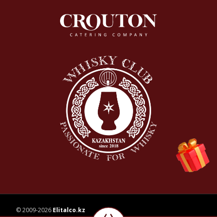
© 2009-2026
Elitalco.kz