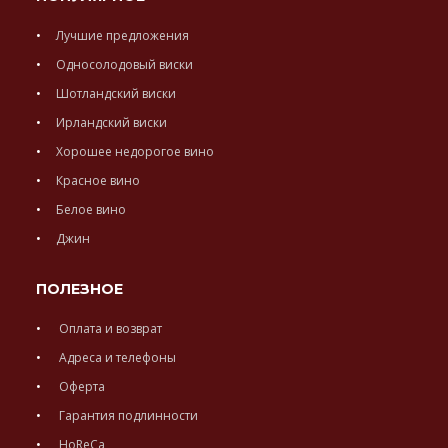
Лучшие предложения
Односолодовый виски
Шотландский виски
Ирландский виски
Хорошее недорогое вино
Красное вино
Белое вино
Джин
ПОЛЕЗНОЕ
Оплата и возврат
Адреса и телефоны
Оферта
Гарантия подлинности
HoReCa