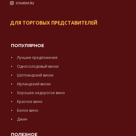
crouton.kz
ДЛЯ ТОРГОВЫХ ПРЕДСТАВИТЕЛЕЙ
ПОПУЛЯРНОЕ
Лучшие предложения
Односолодовый виски
Шотландский виски
Ирландский виски
Хорошее недорогое вино
Красное вино
Белое вино
Джин
ПОЛЕЗНОЕ