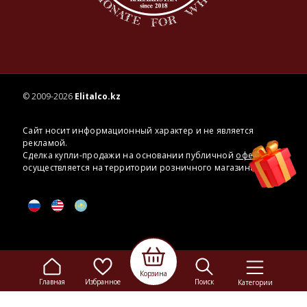
© 2009-2026
Elitalco.kz
Сайт носит информационный характер и не является
рекламой.
Сделка купли-продажи на основании публичной
оферты
осуществляется на территории розничного магазина.
Корзина
Главная
Избранное
Поиск
Категории