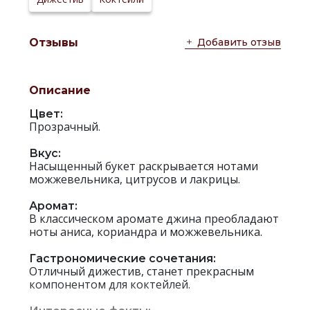
Добавить отзыв
Отзывы
Описание
Цвет:
Прозрачный.
Вкус:
Насыщенный букет раскрывается нотами
можжевельника, цитрусов и лакрицы.
Аромат:
В классическом аромате джина преобладают
ноты аниса, кориандра и можжевельника.
Гастрономические сочетания:
Отличный дижестив, станет прекрасным
компонентом для коктейлей.