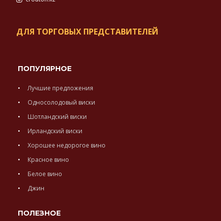
ДЛЯ ТОРГОВЫХ ПРЕДСТАВИТЕЛЕЙ
ПОПУЛЯРНОЕ
Лучшие предложения
Односолодовый виски
Шотландский виски
Ирландский виски
Хорошее недорогое вино
Красное вино
Белое вино
Джин
ПОЛЕЗНОЕ