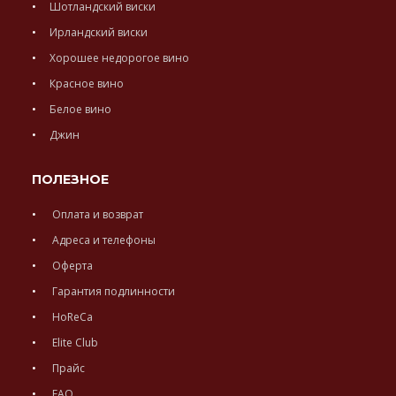
Шотландский виски
Ирландский виски
Хорошее недорогое вино
Красное вино
Белое вино
Джин
ПОЛЕЗНОЕ
Оплата и возврат
Адреса и телефоны
Оферта
Гарантия подлинности
HoReCa
Elite Club
Прайс
FAQ