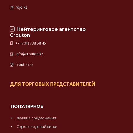
rojo.kz
Кейтеринговое агентство
Crouton
+7 (701) 738 58 45
info@crouton.kz
crouton.kz
ДЛЯ ТОРГОВЫХ ПРЕДСТАВИТЕЛЕЙ
ПОПУЛЯРНОЕ
Лучшие предложения
Односолодовый виски