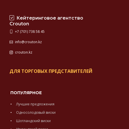
Кейтеринговое агентство
Crouton
+7 (701) 738 58 45
info@crouton.kz
crouton.kz
ДЛЯ ТОРГОВЫХ ПРЕДСТАВИТЕЛЕЙ
ПОПУЛЯРНОЕ
Лучшие предложения
Односолодовый виски
Шотландский виски