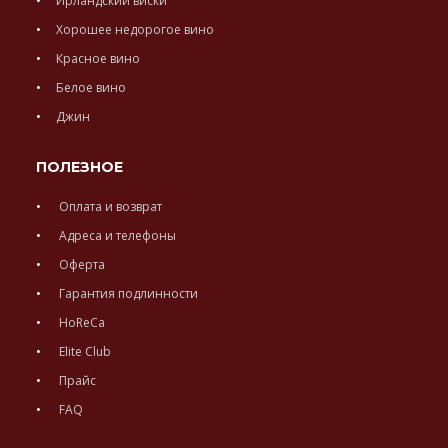
Ирландский виски
Хорошее недорогое вино
Красное вино
Белое вино
Джин
ПОЛЕЗНОЕ
Оплата и возврат
Адреса и телефоны
Оферта
Гарантия подлинности
HoReCa
Elite Club
Прайс
FAQ