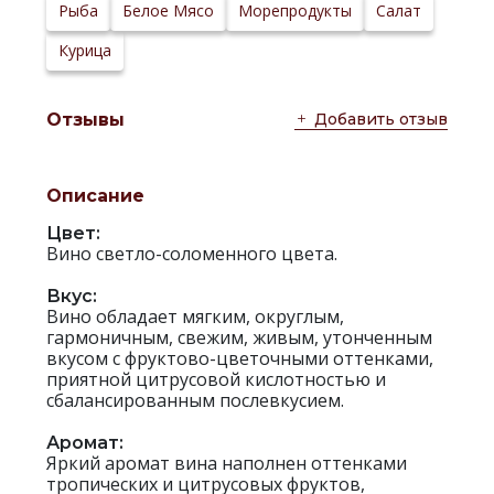
Рыба
Белое Мясо
Морепродукты
Салат
Курица
Добавить отзыв
Отзывы
Описание
Цвет:
Вино светло-соломенного цвета.
Вкус:
Вино обладает мягким, округлым,
гармоничным, свежим, живым, утонченным
вкусом с фруктово-цветочными оттенками,
приятной цитрусовой кислотностью и
сбалансированным послевкусием.
Аромат:
Яркий аромат вина наполнен оттенками
тропических и цитрусовых фруктов,