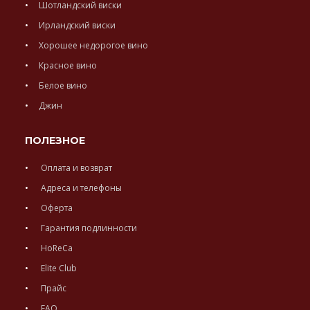
Шотландский виски
Ирландский виски
Хорошее недорогое вино
Красное вино
Белое вино
Джин
ПОЛЕЗНОЕ
Оплата и возврат
Адреса и телефоны
Оферта
Гарантия подлинности
HoReCa
Elite Club
Прайс
FAQ