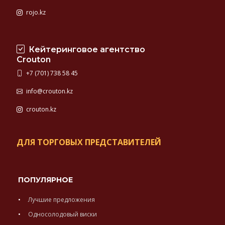
rojo.kz
Кейтеринговое агентство
Crouton
+7 (701) 738 58 45
info@crouton.kz
crouton.kz
ДЛЯ ТОРГОВЫХ ПРЕДСТАВИТЕЛЕЙ
ПОПУЛЯРНОЕ
Лучшие предложения
Односолодовый виски