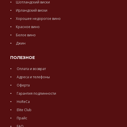
Шотландский виски
Ирландский виски
Хорошее недорогое вино
Красное вино
Белое вино
Джин
ПОЛЕЗНОЕ
Оплата и возврат
Адреса и телефоны
Оферта
Гарантия подлинности
HoReCa
Elite Club
Прайс
FAQ