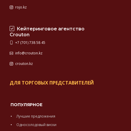
rojo.kz
Кейтеринговое агентство
Crouton
+7 (701) 738 58 45
info@crouton.kz
crouton.kz
ДЛЯ ТОРГОВЫХ ПРЕДСТАВИТЕЛЕЙ
ПОПУЛЯРНОЕ
Лучшие предложения
Односолодовый виски