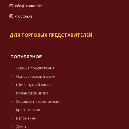
info@crouton.kz
crouton.kz
ДЛЯ ТОРГОВЫХ ПРЕДСТАВИТЕЛЕЙ
ПОПУЛЯРНОЕ
Лучшие предложения
Односолодовый виски
Шотландский виски
Ирландский виски
Хорошее недорогое вино
Красное вино
Белое вино
Джин