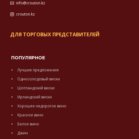
info@crouton.kz
crouton.kz
ДЛЯ ТОРГОВЫХ ПРЕДСТАВИТЕЛЕЙ
ПОПУЛЯРНОЕ
Лучшие предложения
Односолодовый виски
Шотландский виски
Ирландский виски
Хорошее недорогое вино
Красное вино
Белое вино
Джин