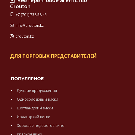
Кейтеринговое агентство
Crouton
+7 (701) 738 58 45
info@crouton.kz
crouton.kz
ДЛЯ ТОРГОВЫХ ПРЕДСТАВИТЕЛЕЙ
ПОПУЛЯРНОЕ
Лучшие предложения
Односолодовый виски
Шотландский виски
Ирландский виски
Хорошее недорогое вино
Красное вино