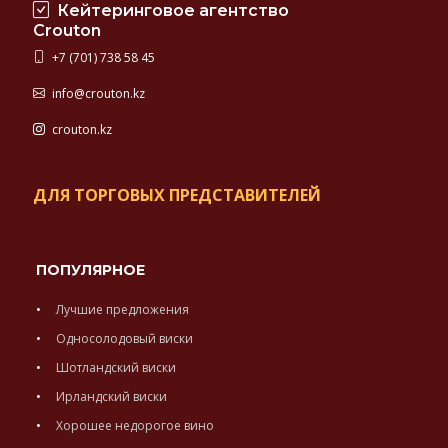
Кейтеринговое агентство
Crouton
+7 (701) 738 58 45
info@crouton.kz
crouton.kz
ДЛЯ ТОРГОВЫХ ПРЕДСТАВИТЕЛЕЙ
ПОПУЛЯРНОЕ
Лучшие предложения
Односолодовый виски
Шотландский виски
Ирландский виски
Хорошее недорогое вино