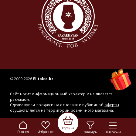
© 2009-2026
Elitalco.kz
Сайт носит информационный характер и не является
рекламой.
Сделка купли-продажи на основании публичной
оферты
осуществляется на территории розничного магазина.
Корзина
Главная
Избранное
Фильтры
Категории