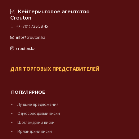
Кейтеринговое агентство
Crouton
+7 (701) 738 58 45
info@crouton.kz
crouton.kz
ДЛЯ ТОРГОВЫХ ПРЕДСТАВИТЕЛЕЙ
ПОПУЛЯРНОЕ
Лучшие предложения
Односолодовый виски
Шотландский виски
Ирландский виски