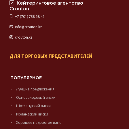
Кейтеринговое агентство
Crouton
+7 (701) 738 58 45
info@crouton.kz
crouton.kz
ДЛЯ ТОРГОВЫХ ПРЕДСТАВИТЕЛЕЙ
ПОПУЛЯРНОЕ
Лучшие предложения
Односолодовый виски
Шотландский виски
Ирландский виски
Хорошее недорогое вино