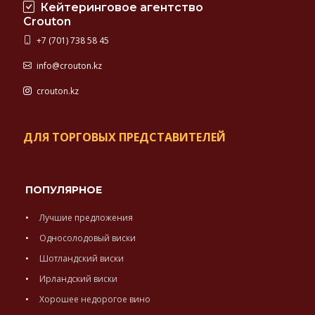
Кейтеринговое агентство
Crouton
+7 (701) 738 58 45
info@crouton.kz
crouton.kz
ДЛЯ ТОРГОВЫХ ПРЕДСТАВИТЕЛЕЙ
ПОПУЛЯРНОЕ
Лучшие предложения
Односолодовый виски
Шотландский виски
Ирландский виски
Хорошее недорогое вино