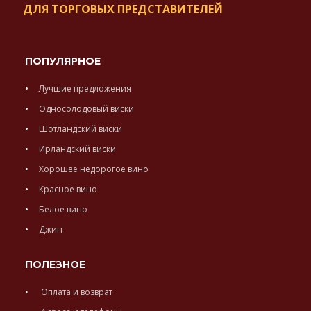
ДЛЯ ТОРГОВЫХ ПРЕДСТАВИТЕЛЕЙ
ПОПУЛЯРНОЕ
Лучшие предложения
Односолодовый виски
Шотландский виски
Ирландский виски
Хорошее недорогое вино
Красное вино
Белое вино
Джин
ПОЛЕЗНОЕ
Оплата и возврат