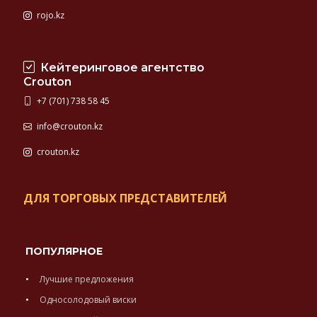
rojo.kz
Кейтеринговое агентство
Crouton
+7 (701) 738 58 45
info@crouton.kz
crouton.kz
ДЛЯ ТОРГОВЫХ ПРЕДСТАВИТЕЛЕЙ
ПОПУЛЯРНОЕ
Лучшие предложения
Односолодовый виски