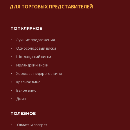
ДЛЯ ТОРГОВЫХ ПРЕДСТАВИТЕЛЕЙ
ПОПУЛЯРНОЕ
Лучшие предложения
Односолодовый виски
Шотландский виски
Ирландский виски
Хорошее недорогое вино
Красное вино
Белое вино
Джин
ПОЛЕЗНОЕ
Оплата и возврат