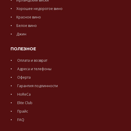
Ирландский виски
Хорошее недорогое вино
Красное вино
Белое вино
Джин
ПОЛЕЗНОЕ
Оплата и возврат
Адреса и телефоны
Оферта
Гарантия подлинности
HoReCa
Elite Club
Прайс
FAQ