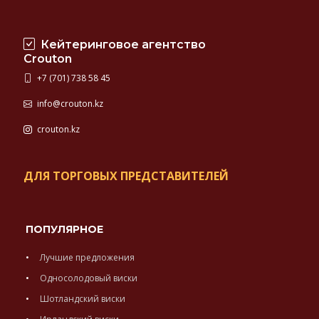
Кейтеринговое агентство
Crouton
+7 (701) 738 58 45
info@crouton.kz
crouton.kz
ДЛЯ ТОРГОВЫХ ПРЕДСТАВИТЕЛЕЙ
ПОПУЛЯРНОЕ
Лучшие предложения
Односолодовый виски
Шотландский виски