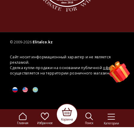
© 2009-2026
Elitalco.kz
Сайт носит информационный характер и не является
рекламой.
Сделка купли-продажи на основании публичной
оферты
осуществляется на территории розничного магазина.
Корзина
Главная
Избранное
Поиск
Категории