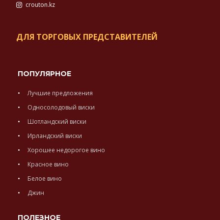
crouton.kz
ДЛЯ ТОРГОВЫХ ПРЕДСТАВИТЕЛЕЙ
ПОПУЛЯРНОЕ
Лучшие предложения
Односолодовый виски
Шотландский виски
Ирландский виски
Хорошее недорогое вино
Красное вино
Белое вино
Джин
ПОЛЕЗНОЕ