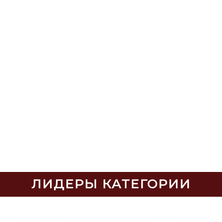
ЛИДЕРЫ КАТЕГОРИИ