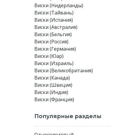
Виски (Нидерланды)
Виски (Тайвань)
Виски (Испания)
Виски (Австралия)
Виски (Бельгия)
Виски (Россия)
Виски (Германия)
Виски (Юар)
Виски (Израиль)
Виски (Великобритания)
Виски (Канада)
Виски (Швеция)
Виски (Индия)
Виски (Франция)
Популярные разделы
Односолодовый