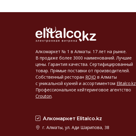
Алкомаркет № 1 в Алматы. 17 лет на рынке.
В продаже более 3000 наименований. Лучшие
цены. Гарантия качества. Сертифицированный
товар. Прямые поставки от производителей.
Собственный ресторан
ROJO
в Алматы
с уникальной кухней и ассортиментом
Elitalco.kz
Профессиональное кейтеринговое агентство
Crouton
.
Алкомаркет Elitalco.kz
г. Алматы, ул. Ади Шарипова, 38