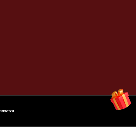
вляется