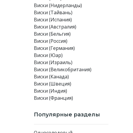
Виски (Нидерланды)
Виски (Тайвань)
Виски (Испания)
Виски (Австралия)
Виски (Бельгия)
Виски (Россия)
Виски (Германия)
Виски (Юар)
Виски (Израиль)
Виски (Великобритания)
Виски (Канада)
Виски (Швеция)
Виски (Индия)
Виски (Франция)
Популярные разделы
Односолодовый