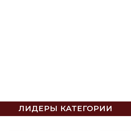
ЛИДЕРЫ КАТЕГОРИИ