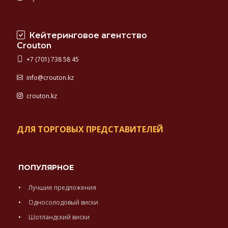
Кейтеринговое агентство
Crouton
+7 (701) 738 58 45
info@crouton.kz
crouton.kz
ДЛЯ ТОРГОВЫХ ПРЕДСТАВИТЕЛЕЙ
ПОПУЛЯРНОЕ
Лучшие предложения
Односолодовый виски
Шотландский виски