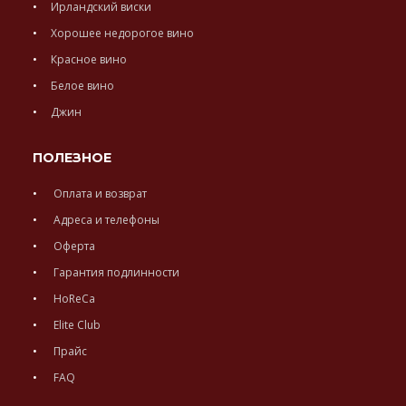
Ирландский виски
Хорошее недорогое вино
Красное вино
Белое вино
Джин
ПОЛЕЗНОЕ
Оплата и возврат
Адреса и телефоны
Оферта
Гарантия подлинности
HoReCa
Elite Club
Прайс
FAQ