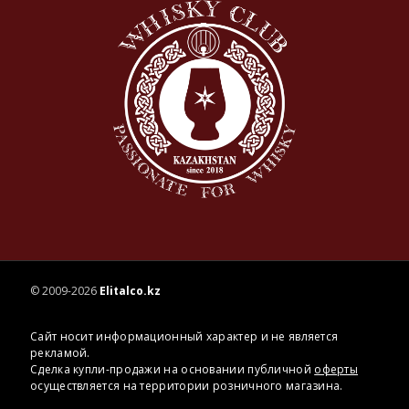
© 2009-2026
Elitalco.kz
Сайт носит информационный характер и не является
рекламой.
Сделка купли-продажи на основании публичной
оферты
осуществляется на территории розничного магазина.