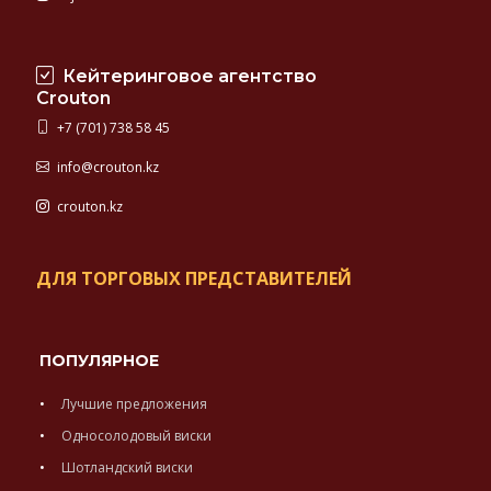
Кейтеринговое агентство
Crouton
+7 (701) 738 58 45
info@crouton.kz
crouton.kz
ДЛЯ ТОРГОВЫХ ПРЕДСТАВИТЕЛЕЙ
ПОПУЛЯРНОЕ
Лучшие предложения
Односолодовый виски
Шотландский виски