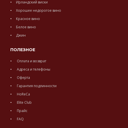
Ирландский виски
Хорошее недорогое вино
Красное вино
Белое вино
Джин
ПОЛЕЗНОЕ
Оплата и возврат
Адреса и телефоны
Оферта
Гарантия подлинности
HoReCa
Elite Club
Прайс
FAQ