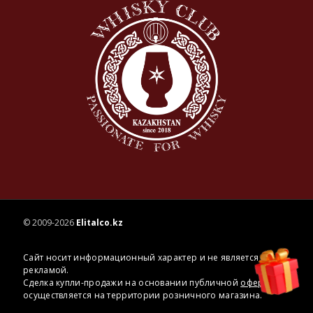
© 2009-2026
Elitalco.kz
Сайт носит информационный характер и не является
рекламой.
Сделка купли-продажи на основании публичной
оферты
осуществляется на территории розничного магазина.