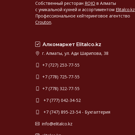
Собственный ресторан
ROJO
в Алматы
с уникальной кухней и ассортиментом
Elitalco.kz
Профессиональное кейтеринговое агентство
Crouton
.
Алкомаркет Elitalco.kz
г. Алматы, ул. Ади Шарипова, 38
+7 (727) 253-77-55
+7 (778) 725-77-55
+7 (778) 322-77-55
+7 (777) 042-34-52
+7 (747) 895-23-54 - Бухгалтерия
info@elitalco.kz