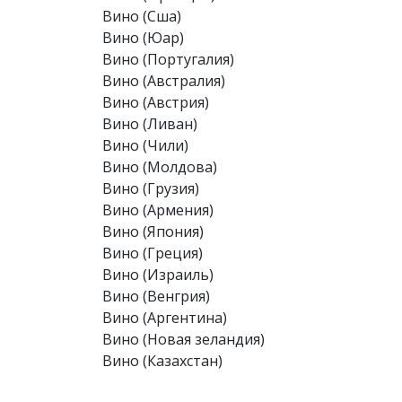
Вино (Сша)
Вино (Юар)
Вино (Португалия)
Вино (Австралия)
Вино (Австрия)
Вино (Ливан)
Вино (Чили)
Вино (Молдова)
Вино (Грузия)
Вино (Армения)
Вино (Япония)
Вино (Греция)
Вино (Израиль)
Вино (Венгрия)
Вино (Аргентина)
Вино (Новая зеландия)
Вино (Казахстан)