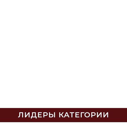
ЛИДЕРЫ КАТЕГОРИИ