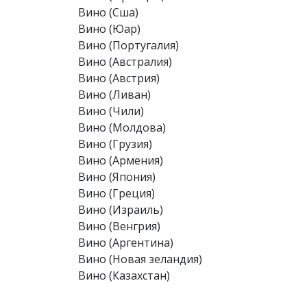
Вино (Сша)
Вино (Юар)
Вино (Португалия)
Вино (Австралия)
Вино (Австрия)
Вино (Ливан)
Вино (Чили)
Вино (Молдова)
Вино (Грузия)
Вино (Армения)
Вино (Япония)
Вино (Греция)
Вино (Израиль)
Вино (Венгрия)
Вино (Аргентина)
Вино (Новая зеландия)
Вино (Казахстан)