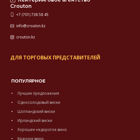
Crouton
+7 (701) 738 58 45
info@crouton.kz
crouton.kz
ДЛЯ ТОРГОВЫХ ПРЕДСТАВИТЕЛЕЙ
ПОПУЛЯРНОЕ
Лучшие предложения
Односолодовый виски
Шотландский виски
Ирландский виски
Хорошее недорогое вино
Красное вино