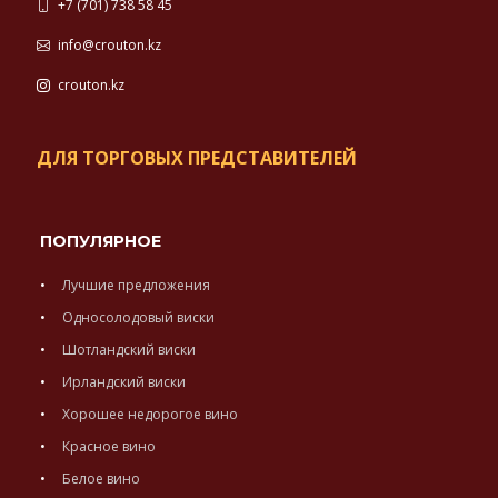
+7 (701) 738 58 45
info@crouton.kz
crouton.kz
ДЛЯ ТОРГОВЫХ ПРЕДСТАВИТЕЛЕЙ
ПОПУЛЯРНОЕ
Лучшие предложения
Односолодовый виски
Шотландский виски
Ирландский виски
Хорошее недорогое вино
Красное вино
Белое вино