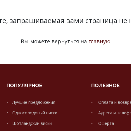
те, запрашиваемая вами страница не 
Вы можете вернуться на
главную
ПОПУЛЯРНОЕ
ПОЛЕЗНОЕ
Лучшие предложения
Оплата и возвр
Односолодовый виски
Адреса и телеф
Шотландский виски
Оферта