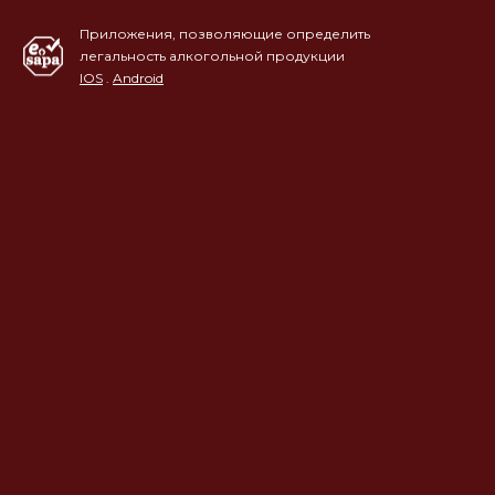
Приложения, позволяющие определить
легальность алкогольной продукции
IOS
.
Android