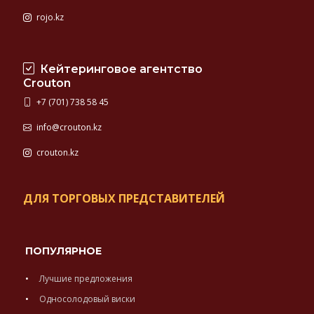
rojo.kz
Кейтеринговое агентство
Crouton
+7 (701) 738 58 45
info@crouton.kz
crouton.kz
ДЛЯ ТОРГОВЫХ ПРЕДСТАВИТЕЛЕЙ
ПОПУЛЯРНОЕ
Лучшие предложения
Односолодовый виски