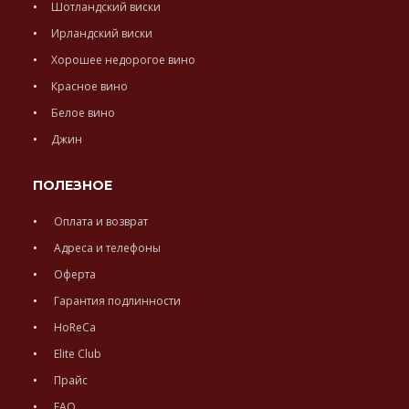
Шотландский виски
Ирландский виски
Хорошее недорогое вино
Красное вино
Белое вино
Джин
ПОЛЕЗНОЕ
Оплата и возврат
Адреса и телефоны
Оферта
Гарантия подлинности
HoReCa
Elite Club
Прайс
FAQ