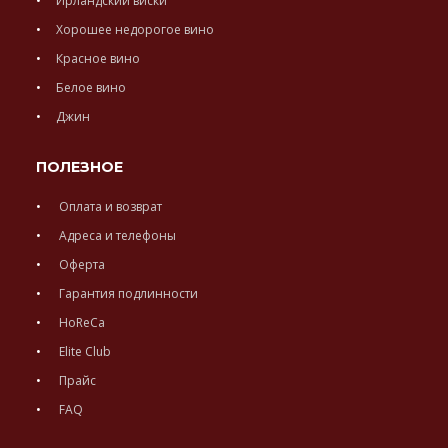
Ирландский виски
Хорошее недорогое вино
Красное вино
Белое вино
Джин
ПОЛЕЗНОЕ
Оплата и возврат
Адреса и телефоны
Оферта
Гарантия подлинности
HoReCa
Elite Club
Прайс
FAQ