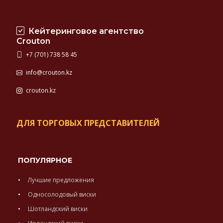
Кейтеринговое агентство
Crouton
+7 (701) 738 58 45
info@crouton.kz
crouton.kz
ДЛЯ ТОРГОВЫХ ПРЕДСТАВИТЕЛЕЙ
ПОПУЛЯРНОЕ
Лучшие предложения
Односолодовый виски
Шотландский виски