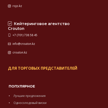
rojo.kz
Кейтеринговое агентство
Crouton
+7 (701) 738 58 45
info@crouton.kz
crouton.kz
ДЛЯ ТОРГОВЫХ ПРЕДСТАВИТЕЛЕЙ
ПОПУЛЯРНОЕ
Лучшие предложения
Односолодовый виски