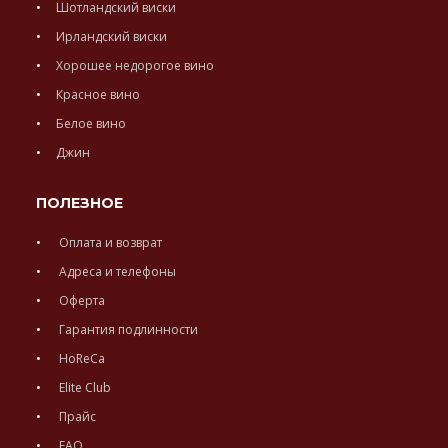
Шотландский виски
Ирландский виски
Хорошее недорогое вино
Красное вино
Белое вино
Джин
ПОЛЕЗНОЕ
Оплата и возврат
Адреса и телефоны
Оферта
Гарантия подлинности
HoReCa
Elite Club
Прайс
FAQ