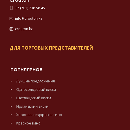
Crouton
+7 (701) 738 58 45
info@crouton.kz
crouton.kz
ДЛЯ ТОРГОВЫХ ПРЕДСТАВИТЕЛЕЙ
ПОПУЛЯРНОЕ
Лучшие предложения
Односолодовый виски
Шотландский виски
Ирландский виски
Хорошее недорогое вино
Красное вино