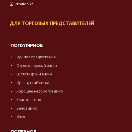
crouton.kz
ДЛЯ ТОРГОВЫХ ПРЕДСТАВИТЕЛЕЙ
ПОПУЛЯРНОЕ
Лучшие предложения
Односолодовый виски
Шотландский виски
Ирландский виски
Хорошее недорогое вино
Красное вино
Белое вино
Джин
ПОЛЕЗНОЕ