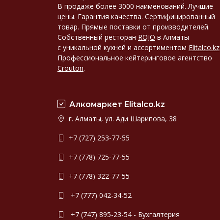
В продаже более 3000 наименований. Лучшие
цены. Гарантия качества. Сертифицированный
товар. Прямые поставки от производителей.
Собственный ресторан
ROJO
в Алматы
с уникальной кухней и ассортиментом
Elitalco.kz
Профессиональное кейтеринговое агентство
Crouton
.
Алкомаркет Elitalco.kz
г. Алматы, ул. Ади Шарипова, 38
+7 (727) 253-77-55
+7 (778) 725-77-55
+7 (778) 322-77-55
+7 (777) 042-34-52
+7 (747) 895-23-54 - Бухгалтерия