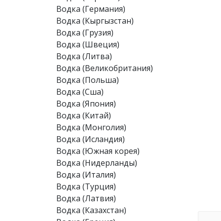
Водка (Германия)
Водка (Кыргызстан)
Водка (Грузия)
Водка (Швеция)
Водка (Литва)
Водка (Великобритания)
Водка (Польша)
Водка (Сша)
Водка (Япония)
Водка (Китай)
Водка (Монголия)
Водка (Исландия)
Водка (Южная корея)
Водка (Нидерланды)
Водка (Италия)
Водка (Турция)
Водка (Латвия)
Водка (Казахстан)