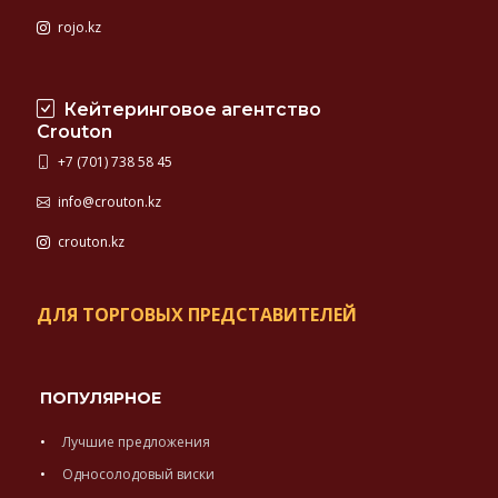
rojo.kz
Кейтеринговое агентство
Crouton
+7 (701) 738 58 45
info@crouton.kz
crouton.kz
ДЛЯ ТОРГОВЫХ ПРЕДСТАВИТЕЛЕЙ
ПОПУЛЯРНОЕ
Лучшие предложения
Односолодовый виски