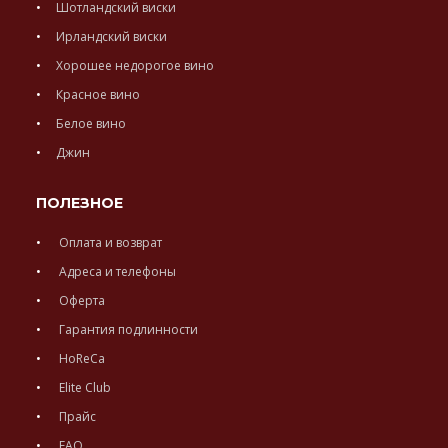
Шотландский виски
Ирландский виски
Хорошее недорогое вино
Красное вино
Белое вино
Джин
ПОЛЕЗНОЕ
Оплата и возврат
Адреса и телефоны
Оферта
Гарантия подлинности
HoReCa
Elite Club
Прайс
FAQ