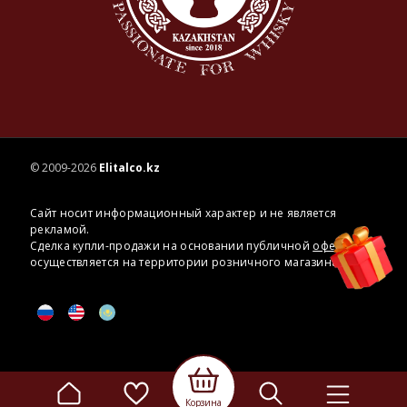
© 2009-2026
Elitalco.kz
Сайт носит информационный характер и не является
рекламой.
Сделка купли-продажи на основании публичной
оферты
осуществляется на территории розничного магазина.
Корзина