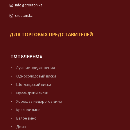
info@crouton.kz
crouton.kz
ДЛЯ ТОРГОВЫХ ПРЕДСТАВИТЕЛЕЙ
ПОПУЛЯРНОЕ
Лучшие предложения
Односолодовый виски
Шотландский виски
Ирландский виски
Хорошее недорогое вино
Красное вино
Белое вино
Джин