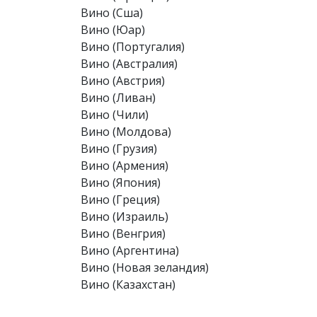
Вино (Сша)
Вино (Юар)
Вино (Португалия)
Вино (Австралия)
Вино (Австрия)
Вино (Ливан)
Вино (Чили)
Вино (Молдова)
Вино (Грузия)
Вино (Армения)
Вино (Япония)
Вино (Греция)
Вино (Израиль)
Вино (Венгрия)
Вино (Аргентина)
Вино (Новая зеландия)
Вино (Казахстан)