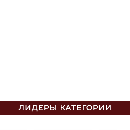
ЛИДЕРЫ КАТЕГОРИИ