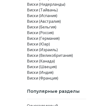
Виски (Нидерланды)
Виски (Тайвань)
Виски (Испания)
Виски (Австралия)
Виски (Бельгия)
Виски (Россия)
Виски (Германия)
Виски (Юар)
Виски (Израиль)
Виски (Великобритания)
Виски (Канада)
Виски (Швеция)
Виски (Индия)
Виски (Франция)
Популярные разделы
Односолодовый