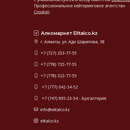
Профессиональное кейтеринговое агентство
Crouton
.
Алкомаркет Elitalco.kz
г. Алматы, ул. Ади Шарипова, 38
+7 (727) 253-77-55
+7 (778) 725-77-55
+7 (778) 322-77-55
+7 (777) 042-34-52
+7 (747) 895-23-54 - Бухгалтерия
info@elitalco.kz
elitalco.kz