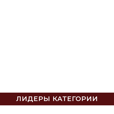
ЛИДЕРЫ КАТЕГОРИИ