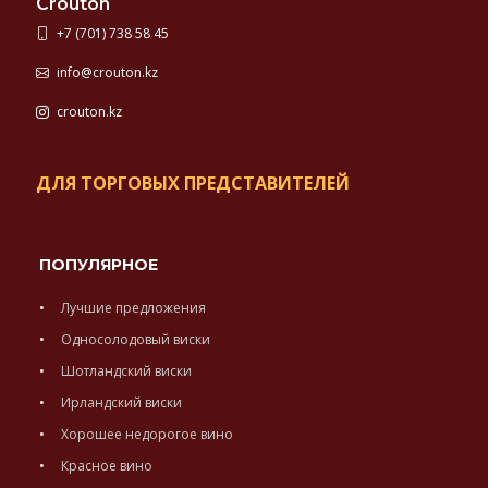
Crouton
+7 (701) 738 58 45
info@crouton.kz
crouton.kz
ДЛЯ ТОРГОВЫХ ПРЕДСТАВИТЕЛЕЙ
ПОПУЛЯРНОЕ
Лучшие предложения
Односолодовый виски
Шотландский виски
Ирландский виски
Хорошее недорогое вино
Красное вино