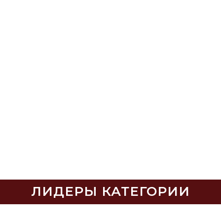
ЛИДЕРЫ КАТЕГОРИИ