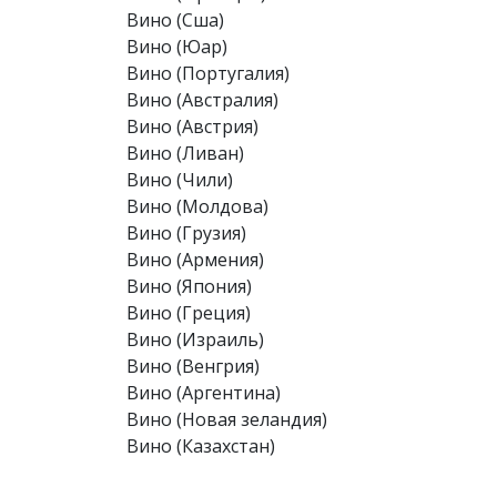
Вино (Сша)
Вино (Юар)
Вино (Португалия)
Вино (Австралия)
Вино (Австрия)
Вино (Ливан)
Вино (Чили)
Вино (Молдова)
Вино (Грузия)
Вино (Армения)
Вино (Япония)
Вино (Греция)
Вино (Израиль)
Вино (Венгрия)
Вино (Аргентина)
Вино (Новая зеландия)
Вино (Казахстан)