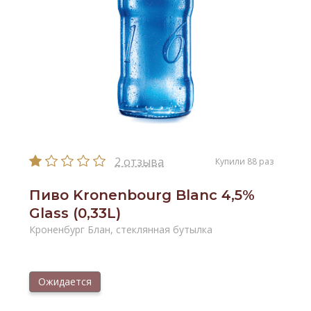
2 отзыва
Купили 88 раз
Пиво Kronenbourg Blanc 4,5%
Glass (0,33L)
Кроненбург Блан, стеклянная бутылка
Ожидается