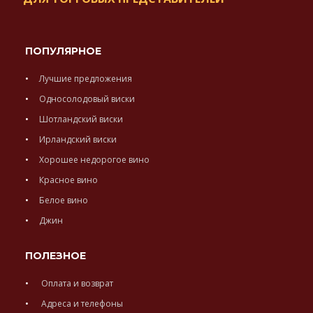
ПОПУЛЯРНОЕ
Лучшие предложения
Односолодовый виски
Шотландский виски
Ирландский виски
Хорошее недорогое вино
Красное вино
Белое вино
Джин
ПОЛЕЗНОЕ
Оплата и возврат
Адреса и телефоны