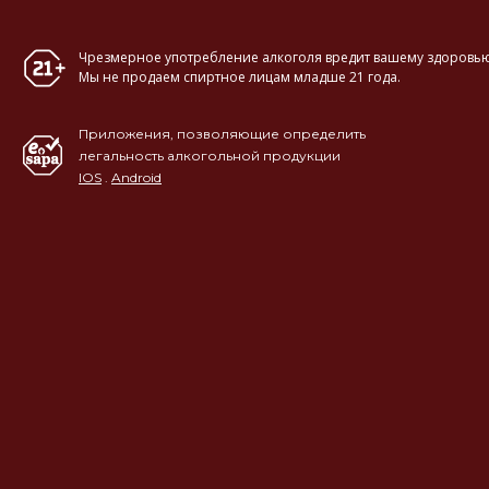
Чрезмерное употребление алкоголя вредит вашему здоровью
Мы не продаем спиртное лицам младше 21 года.
Приложения, позволяющие определить
легальность алкогольной продукции
IOS
.
Android