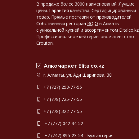
В продаже более 3000 наименований. Лучшие
цены. Гарантия качества. Сертифицированный
товар. Прямые поставки от производителей.
Собственный ресторан
ROJO
в Алматы
с уникальной кухней и ассортиментом
Elitalco.kz
Профессиональное кейтеринговое агентство
Crouton
.
Алкомаркет Elitalco.kz
г. Алматы, ул. Ади Шарипова, 38
+7 (727) 253-77-55
+7 (778) 725-77-55
+7 (778) 322-77-55
+7 (777) 042-34-52
+7 (747) 895-23-54 - Бухгалтерия