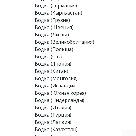
Водка (Германия)
Водка (Кыргызстан)
Водка (Грузия)
Водка (Швеция)
Водка (Литва)
Водка (Великобритания)
Водка (Польша)
Водка (Сша)
Водка (Япония)
Водка (Китай)
Водка (Монголия)
Водка (Исландия)
Водка (Южная корея)
Водка (Нидерланды)
Водка (Италия)
Водка (Турция)
Водка (Латвия)
Водка (Казахстан)