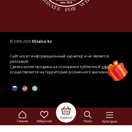
© 2009-2026
Elitalco.kz
Сайт носит информационный характер и не является
рекламой.
Сделка купли-продажи на основании публичной
оферты
осуществляется на территории розничного магазина.
Корзина
Главная
Избранное
Поиск
Категории