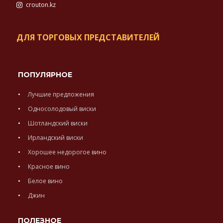
crouton.kz
ДЛЯ ТОРГОВЫХ ПРЕДСТАВИТЕЛЕЙ
ПОПУЛЯРНОЕ
Лучшие предложения
Односолодовый виски
Шотландский виски
Ирландский виски
Хорошее недорогое вино
Красное вино
Белое вино
Джин
ПОЛЕЗНОЕ