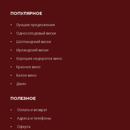
ПОПУЛЯРНОЕ
Лучшие предложения
Односолодовый виски
Шотландский виски
Ирландский виски
Хорошее недорогое вино
Красное вино
Белое вино
Джин
ПОЛЕЗНОЕ
Оплата и возврат
Адреса и телефоны
Оферта