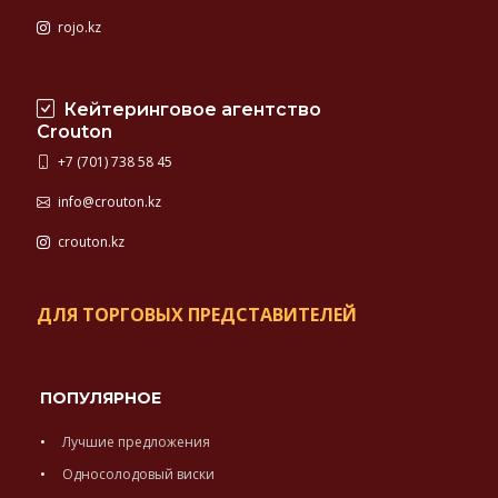
rojo.kz
Кейтеринговое агентство
Crouton
+7 (701) 738 58 45
info@crouton.kz
crouton.kz
ДЛЯ ТОРГОВЫХ ПРЕДСТАВИТЕЛЕЙ
ПОПУЛЯРНОЕ
Лучшие предложения
Односолодовый виски