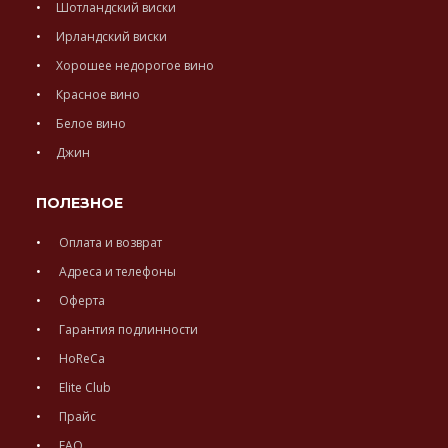
Шотландский виски
Ирландский виски
Хорошее недорогое вино
Красное вино
Белое вино
Джин
ПОЛЕЗНОЕ
Оплата и возврат
Адреса и телефоны
Оферта
Гарантия подлинности
HoReCa
Elite Club
Прайс
FAQ