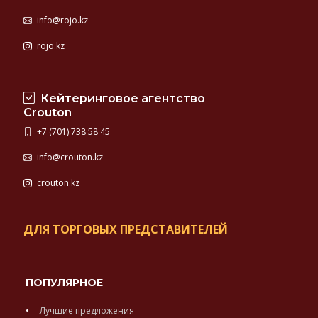
info@rojo.kz
rojo.kz
Кейтеринговое агентство
Crouton
+7 (701) 738 58 45
info@crouton.kz
crouton.kz
ДЛЯ ТОРГОВЫХ ПРЕДСТАВИТЕЛЕЙ
ПОПУЛЯРНОЕ
Лучшие предложения