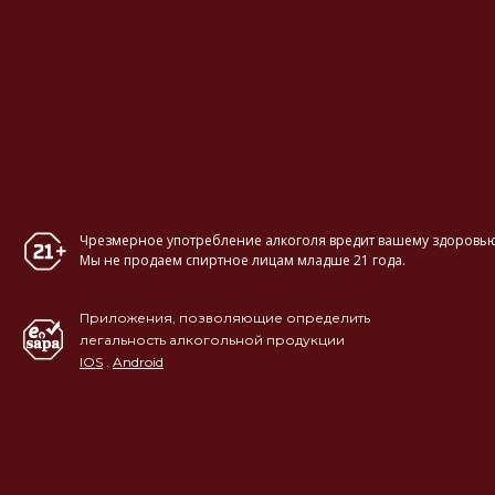
Чрезмерное употребление алкоголя вредит вашему здоровью
Мы не продаем спиртное лицам младше 21 года.
Приложения, позволяющие определить
легальность алкогольной продукции
IOS
.
Android