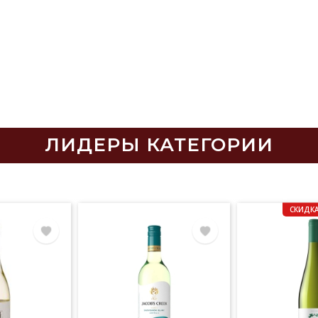
ЛИДЕРЫ КАТЕГОРИИ
СКИДКА