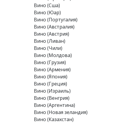
Вино (Сша)
Вино (Юар)
Вино (Португалия)
Вино (Австралия)
Вино (Австрия)
Вино (Ливан)
Вино (Чили)
Вино (Молдова)
Вино (Грузия)
Вино (Армения)
Вино (Япония)
Вино (Греция)
Вино (Израиль)
Вино (Венгрия)
Вино (Аргентина)
Вино (Новая зеландия)
Вино (Казахстан)